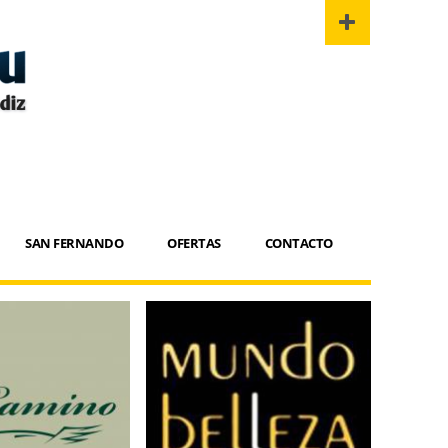
SAN FERNANDO
OFERTAS
CONTACTO