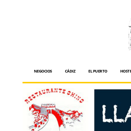
NEGOCIOS
CÁDIZ
EL PUERTO
HOSTE