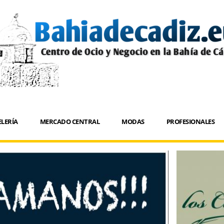
LERÍA
MERCADO CENTRAL
MODAS
PROFESIONALES