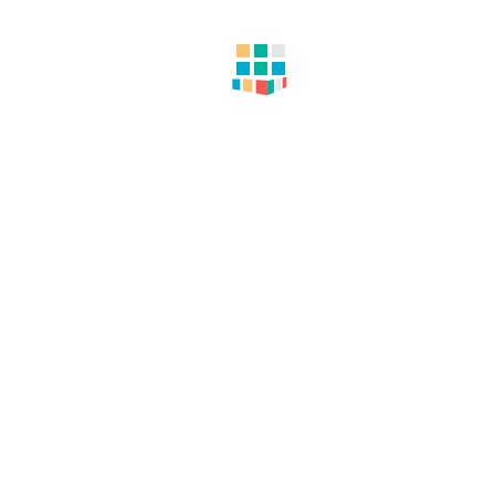
CONTACTO
© 2026 FAYSAN BEDUINO.
Anterior/Siguiente página