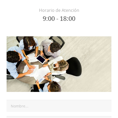
Horario de Atención
9:00 - 18:00