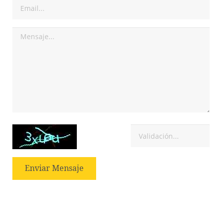
Enviar Mensaje