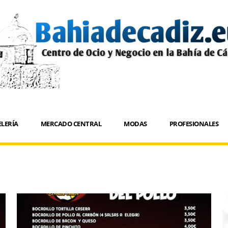
LERÍA
MERCADO CENTRAL
MODAS
PROFESIONALES