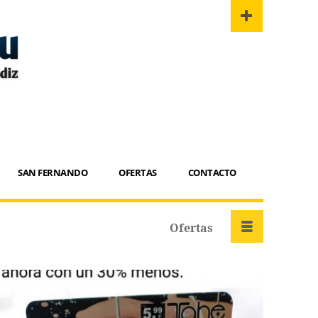
SAN FERNANDO
OFERTAS
CONTACTO
Ofertas