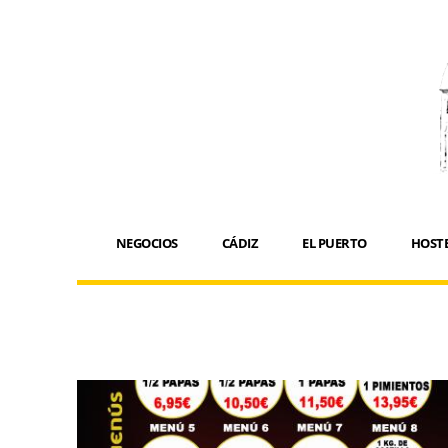
NEGOCIOS
CÁDIZ
EL PUERTO
HOSTE