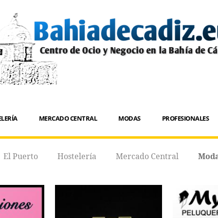
LERÍA
MERCADO CENTRAL
MODAS
PROFESIONALES
El Puerto
Hostelería
Mercado Central
Mod