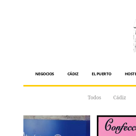
NEGOCIOS
CÁDIZ
EL PUERTO
HOSTE
Todos
Cádiz