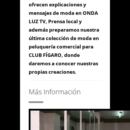
ofrecen explicaciones y
mensajes de moda en ONDA
LUZ TV, Prensa local y
además preparamos nuestra
última colección de moda en
peluquería comercial para
CLUB FÍGARO, donde
daremos a conocer nuestras
propias creaciones.
Más Información