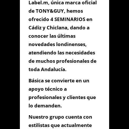
Label.m, única marca oficial
de TONY&GUY, hemos
ofrecido 4 SEMINARIOS en
Cádiz y Chiclana, dando a
conocer las últimas
novedades londinenses,
atendiendo las necesidades
de muchos profesionales de
toda Andalucía.
Básica se convierte en un
apoyo técnico a
profesionales y clientes que
lo demanden.
Enviar Mensaje
Nuestro grupo cuenta con
estilistas que actualmente