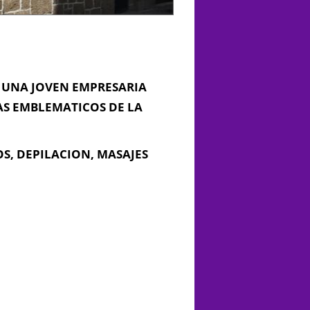
R UNA JOVEN EMPRESARIA
AS EMBLEMATICOS DE LA
S, DEPILACION, MASAJES
, Cádiz