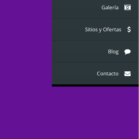
Galería
Sitios y Ofertas
Blog
Contacto