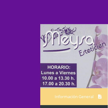
Información General