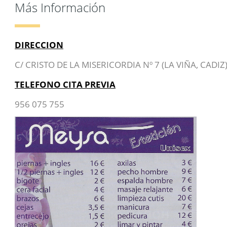
Más Información
DIRECCION
C/ CRISTO DE LA MISERICORDIA Nº 7 (LA VIÑA, CADIZ
TELEFONO CITA PREVIA
956 075 755