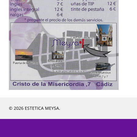
© 2026 ESTETICA MEYSA.