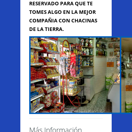
RESERVADO PARA QUE TE
TOMES ALGO EN LA MEJOR
COMPAÑIA CON CHACINAS
DE LA TIERRA.
Enviar Mensaje
Más Información