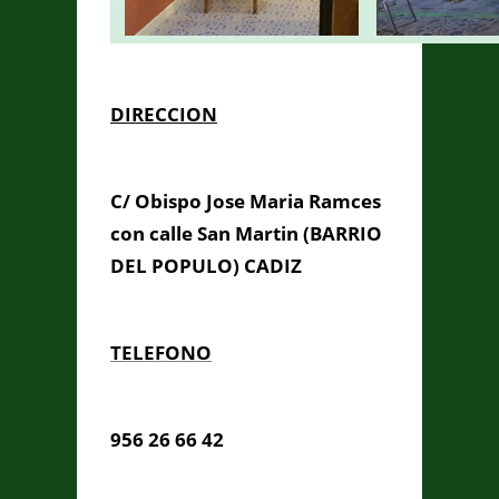
DIRECCION
C/ Obispo Jose Maria Ramces
con calle San Martin (BARRIO
DEL POPULO) CADIZ
TELEFONO
956 26 66 42