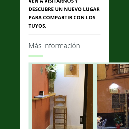
VEN A VISITARNOS Y
DESCUBRE UN NUEVO LUGAR
PARA COMPARTIR CON LOS
TUYOS.
Más Información
Enviar Mensaje