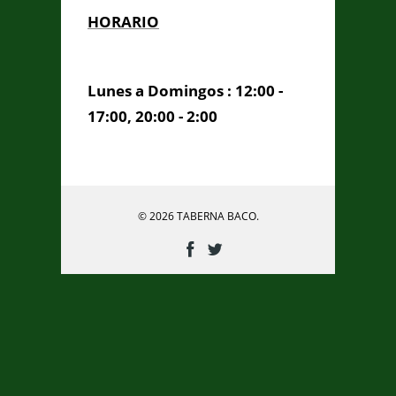
HORARIO
Lunes a Domingos : 12:00 -
17:00, 20:00 - 2:00
© 2026 TABERNA BACO.