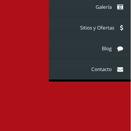
Galería
Sitios y Ofertas
Blog
Contacto