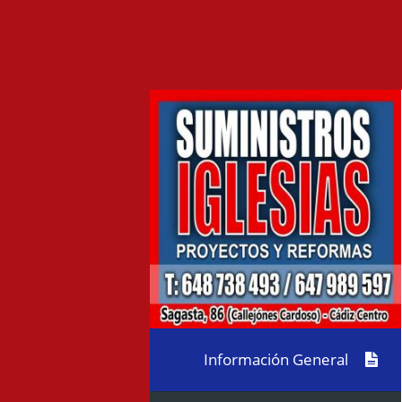
Información General