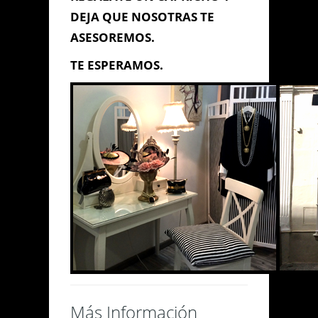
DEJA QUE NOSOTRAS TE
ASESOREMOS.
TE ESPERAMOS.
Enviar Mensaje
Más Información