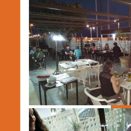
Enviar Mensaje