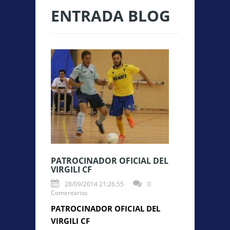
ENTRADA BLOG
PATROCINADOR OFICIAL DEL
VIRGILI CF
28/09/2014 21:26:55
0
Comentarios
PATROCINADOR OFICIAL DEL
VIRGILI CF