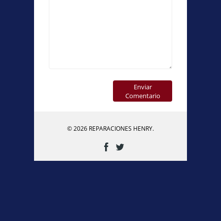
Enviar
Comentario
© 2026 REPARACIONES HENRY.