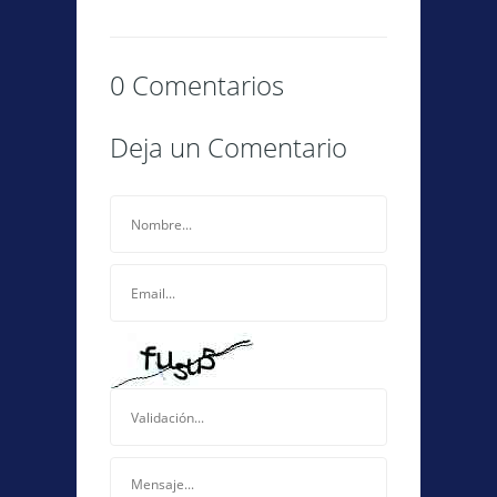
0 Comentarios
Deja un Comentario