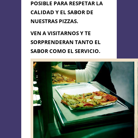
POSIBLE PARA RESPETAR LA
CALIDAD Y EL SABOR DE
NUESTRAS PIZZAS.
VEN A VISITARNOS Y TE
SORPRENDERAN TANTO EL
SABOR COMO EL SERVICIO.
Enviar Mensaje