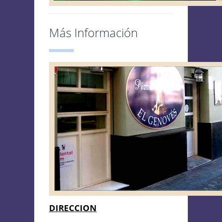
Más Información
DIRECCION