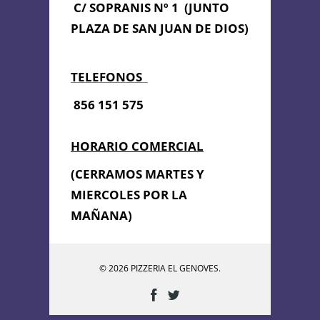
C/ SOPRANIS Nº 1 (JUNTO
PLAZA DE SAN JUAN DE DIOS)
TELEFONOS
856 151 575
HORARIO COMERCIAL
(CERRAMOS MARTES Y
MIERCOLES POR LA
MAÑANA)
© 2026 PIZZERIA EL GENOVES.