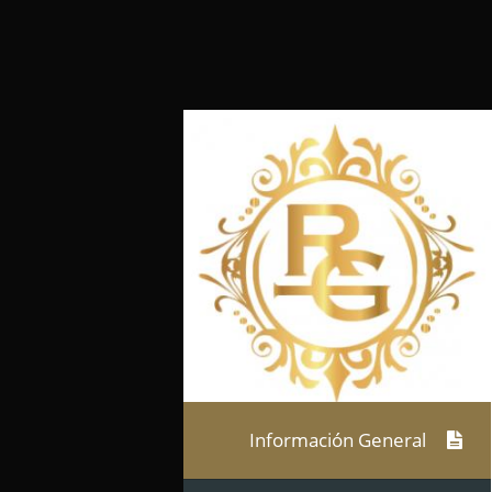
Información General