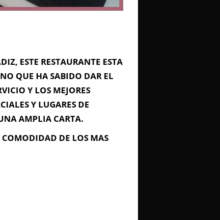
DIZ, ESTE RESTAURANTE ESTA
NO QUE HA SABIDO DAR EL
VICIO Y LOS MEJORES
CIALES Y LUGARES DE
 UNA AMPLIA CARTA.
A COMODIDAD DE LOS MAS