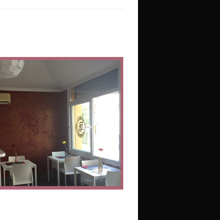
Enviar Mensaje