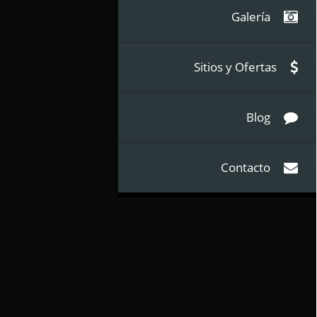
Galería
Sitios y Ofertas
Blog
Contacto