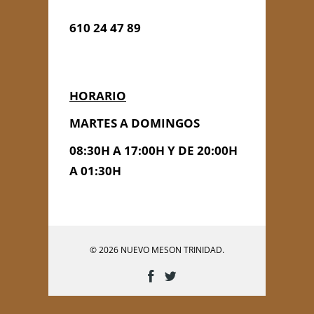
610 24 47 89
HORARIO
MARTES A DOMINGOS
08:30H A 17:00H Y DE 20:00H
A 01:30H
© 2026 NUEVO MESON TRINIDAD.