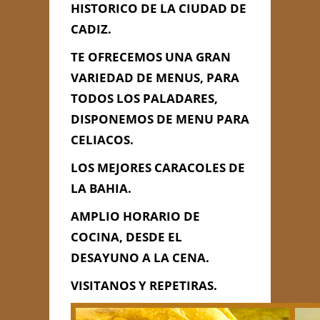
HISTORICO DE LA CIUDAD DE
CADIZ.
TE OFRECEMOS UNA GRAN
VARIEDAD DE MENUS, PARA
TODOS LOS PALADARES,
DISPONEMOS DE MENU PARA
CELIACOS.
LOS MEJORES CARACOLES DE
LA BAHIA.
AMPLIO HORARIO DE
COCINA, DESDE EL
DESAYUNO A LA CENA.
Enviar Mensaje
VISITANOS Y REPETIRAS.