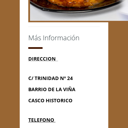
Más Información
DIRECCION
C/ TRINIDAD Nº 24
BARRIO DE LA VIÑA
CASCO HISTORICO
TELEFONO