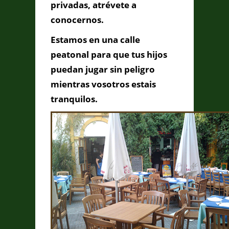
privadas, atrévete a
conocernos.
Estamos en una calle
peatonal para que tus hijos
puedan jugar sin peligro
mientras vosotros estais
tranquilos.
Enviar Mensaje