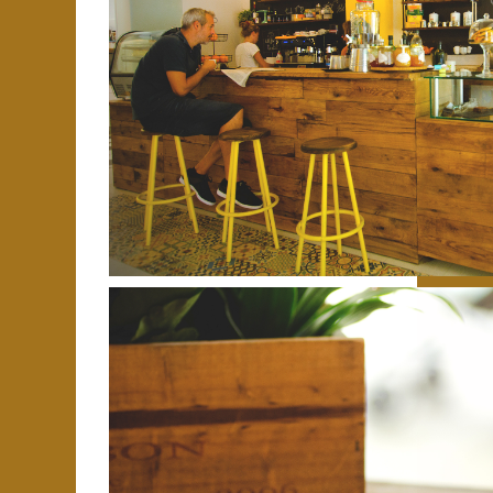
Enviar Mensaje