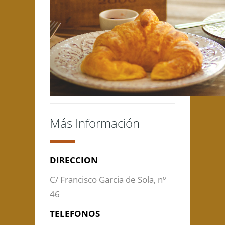
Más Información
DIRECCION
C/ Francisco Garcia de Sola, nº
46
TELEFONOS