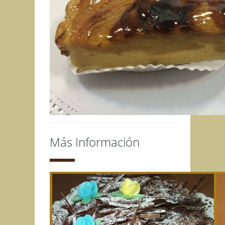
Más Información