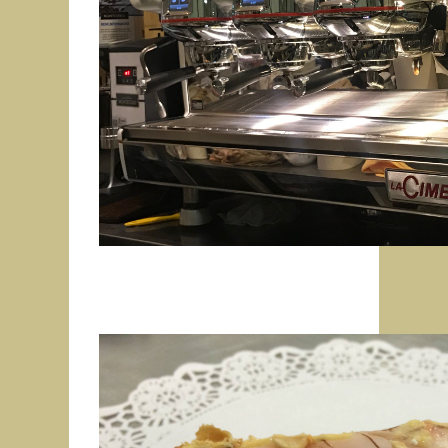
Enviar Mensaje