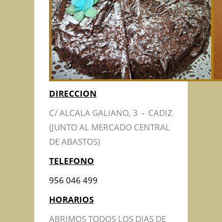
DIRECCION
C/ ALCALA GALIANO, 3 - CADIZ
(JUNTO AL MERCADO CENTRAL
DE ABASTOS)
TELEFONO
956 046 499
HORARIOS
ABRIMOS TODOS LOS DIAS DE