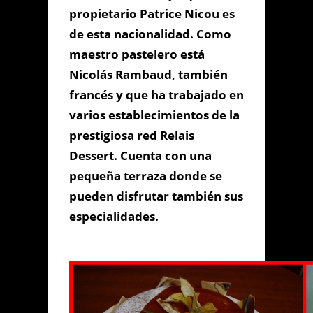
propietario Patrice Nicou es
de esta nacionalidad. Como
maestro pastelero está
Nicolás Rambaud, también
francés y que ha trabajado en
varios establecimientos de la
prestigiosa red Relais
Dessert. Cuenta con una
pequeña terraza donde se
pueden disfrutar también sus
especialidades.
Enviar Mensaje