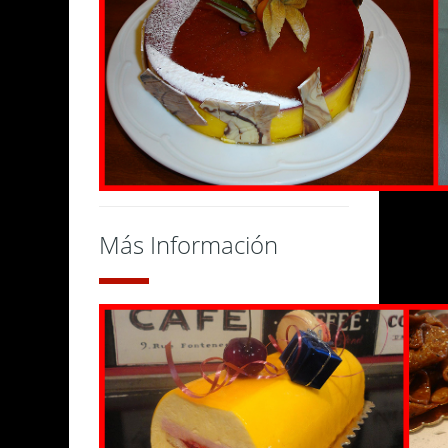
Más Información