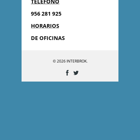
TELEFONO
956 281 925
HORARIOS
DE OFICINAS
© 2026 INTERBROK.