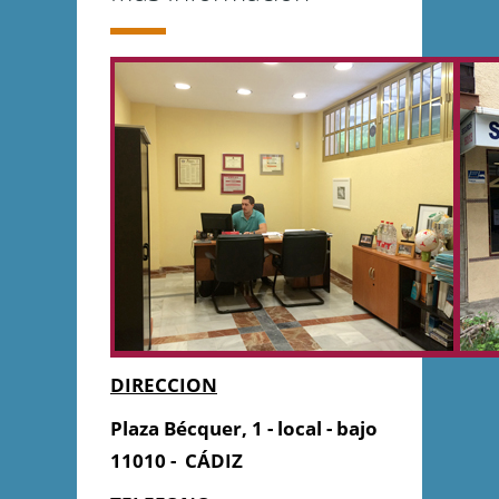
DIRECCION
Plaza Bécquer, 1 - local - bajo
11010 - CÁDIZ