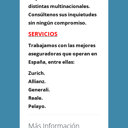
distintas multinacionales.
Consúltenos sus inquietudes
sin ningún compromiso.
SERVICIOS
Trabajamos con las mejores
aseguradoras que operan en
España, entre ellas:
Zurich.
Allianz.
Generali.
Reale.
Pelayo.
Enviar Mensaje
Más Información