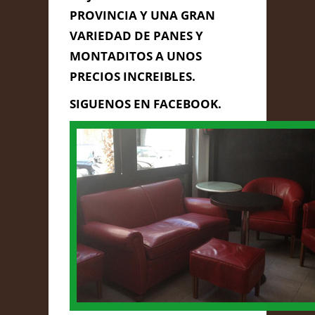
PROVINCIA Y UNA GRAN
VARIEDAD DE PANES Y
MONTADITOS A UNOS
PRECIOS INCREIBLES.
SIGUENOS EN FACEBOOK.
Enviar Mensaje