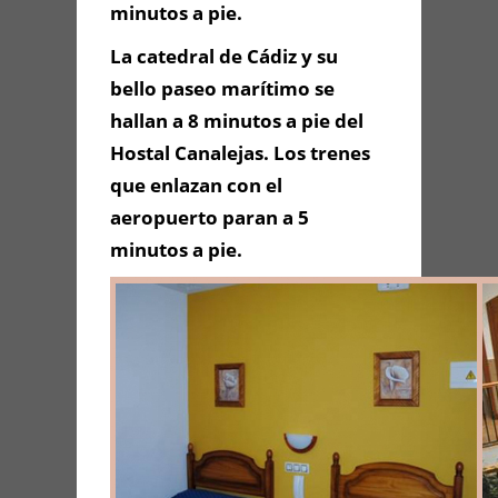
minutos a pie.
La catedral de Cádiz y su
bello paseo marítimo se
hallan a 8 minutos a pie del
Hostal Canalejas. Los trenes
que enlazan con el
aeropuerto paran a 5
minutos a pie.
Enviar Mensaje