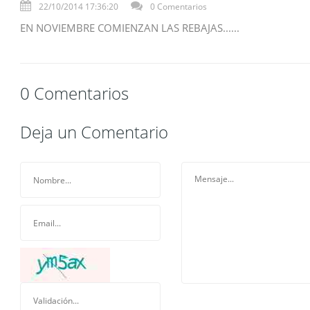
22/10/2014 17:36:20
0 Comentarios
EN NOVIEMBRE COMIENZAN LAS REBAJAS......
0 Comentarios
Deja un Comentario