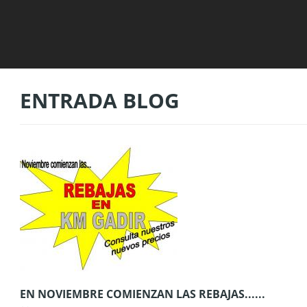
ENTRADA BLOG
EN NOVIEMBRE COMIENZAN LAS REBAJAS......