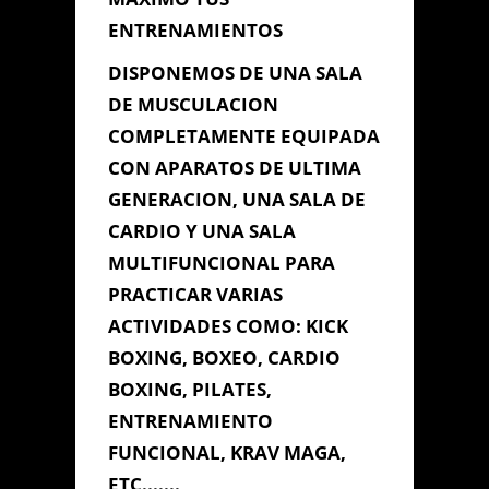
ENTRENAMIENTOS
DISPONEMOS DE UNA SALA
DE MUSCULACION
COMPLETAMENTE EQUIPADA
CON APARATOS DE ULTIMA
GENERACION, UNA SALA DE
CARDIO Y UNA SALA
MULTIFUNCIONAL PARA
PRACTICAR VARIAS
ACTIVIDADES COMO: KICK
BOXING, BOXEO, CARDIO
BOXING, PILATES,
ENTRENAMIENTO
FUNCIONAL, KRAV MAGA,
Enviar Mensaje
ETC.......