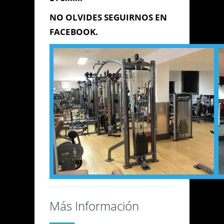
NO OLVIDES SEGUIRNOS EN
FACEBOOK.
Más Información