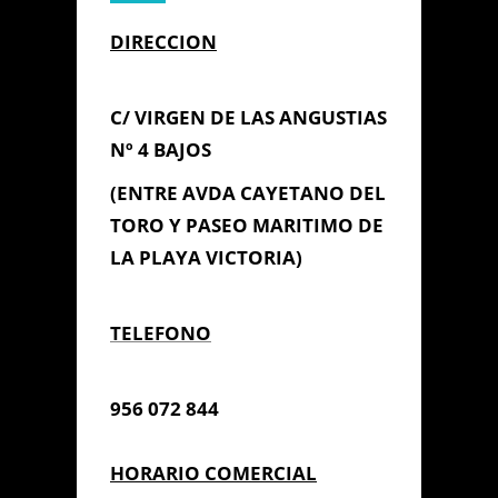
DIRECCION
C/ VIRGEN DE LAS ANGUSTIAS
Nº 4 BAJOS
(ENTRE AV
DA CAYETANO DEL
TORO Y PASEO MARITIMO DE
LA PLAYA VICTORIA)
TELEFONO
956 072 844
HORARIO COMERCIAL