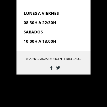
LUNES A VIERNES
08:30H A 22:30H
SABADOS
10:00H A 13:00H
© 2026 GIMNASIO ORIGEN PEDRO CASO.