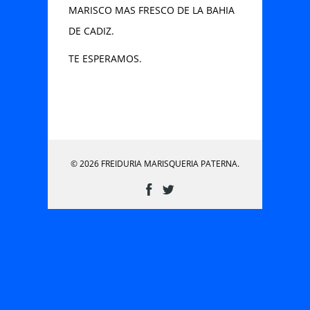
MARISCO MAS FRESCO DE LA BAHIA
DE CADIZ.
TE ESPERAMOS.
© 2026 FREIDURIA MARISQUERIA PATERNA.
Enviar Mensaje