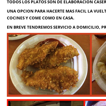
TODOS LOS PLATOS SON DE ELABORACION CASER
UNA OPCION PARA HACERTE MAS FACIL LA VUELT
COCINES Y COME COMO EN CASA.
EN BREVE TENDREMOS SERVICIO A DOMICILIO, 