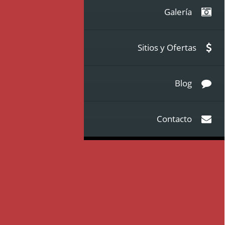
Galería
Sitios y Ofertas
Blog
Contacto