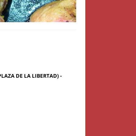
LAZA DE LA LIBERTAD) -