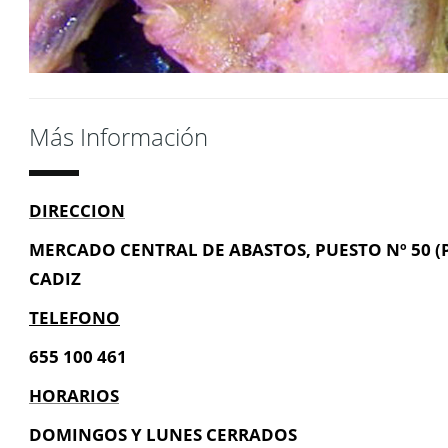
Más Información
DIRECCION
MERCADO CENTRAL DE ABASTOS, PUESTO Nº 50 (P
CADIZ
TELEFONO
655 100 461
HORARIOS
DOMINGOS Y LUNES CERRADOS