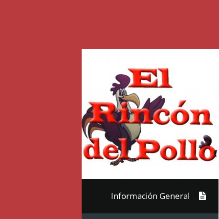
Información General