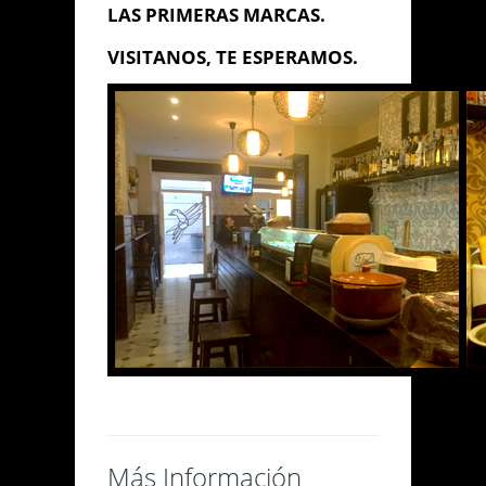
LAS PRIMERAS MARCAS.
VISITANOS, TE ESPERAMOS.
Enviar Mensaje
Más Información