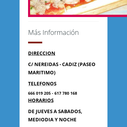
Más Información
DIRECCION
C/ NEREIDAS - CADIZ (PASEO
MARITIMO)
TELEFONOS
666 019 205 - 617 780 168
HORARIOS
DE JUEVES A SABADOS,
MEDIODIA Y NOCHE