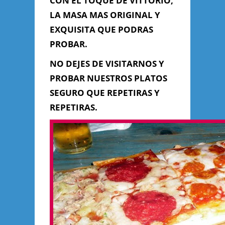
CON EL TOQUE DE VITTORIO,
LA MASA MAS ORIGINAL Y
EXQUISITA QUE PODRAS
PROBAR.
NO DEJES DE VISITARNOS Y
PROBAR NUESTROS PLATOS
SEGURO QUE REPETIRAS Y
REPETIRAS.
Enviar Mensaje