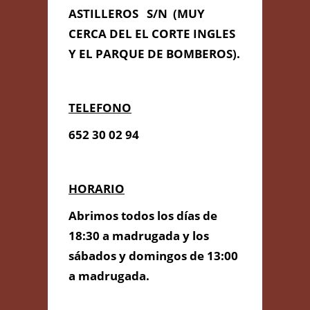
ASTILLEROS S/N (MUY
CERCA DEL EL CORTE INGLES
Y EL PARQUE DE BOMBEROS).
TELEFONO
652 30 02 94
HORARIO
Abrimos todos los días de
18:30 a madrugada y los
sábados y domingos de 13:00
a madrugada.