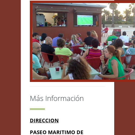
Más Información
DIRECCION
PASEO MARITIMO DE