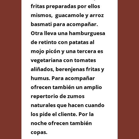
fritas preparadas por ellos
mismos, guacamole y arroz
basmati para acompañar.
Otra lleva una hamburguesa
de retinto con patatas al
mojo picón y una tercera es
vegetariana con tomates
aliñados, berenjenas fritas y
humus. Para acompañar
ofrecen también un amplio
repertorio de zumos
naturales que hacen cuando
los pide el cliente. Por la
noche ofrecen también
Enviar Mensaje
copas.