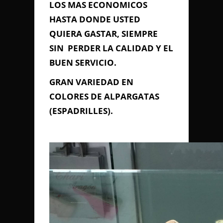
LOS MAS ECONOMICOS
HASTA DONDE USTED
QUIERA GASTAR, SIEMPRE
SIN PERDER LA CALIDAD Y EL
BUEN SERVICIO.
GRAN VARIEDAD EN
COLORES DE ALPARGATAS
(ESPADRILLES).
Enviar Mensaje