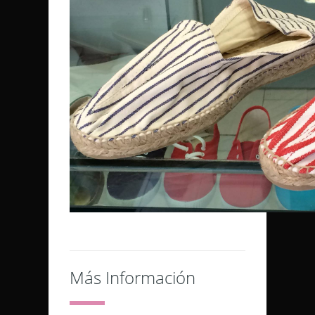
Más Información