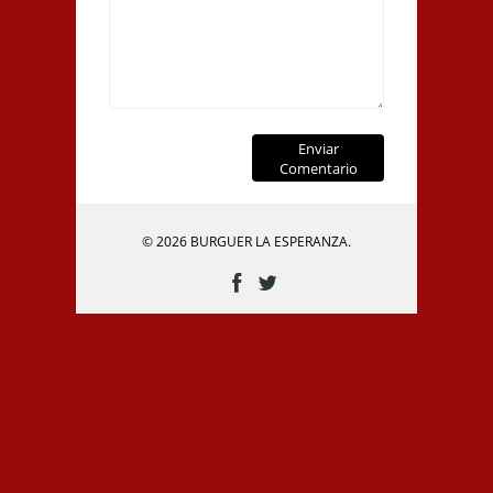
Enviar
Comentario
© 2026 BURGUER LA ESPERANZA.