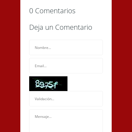
0 Comentarios
Deja un Comentario