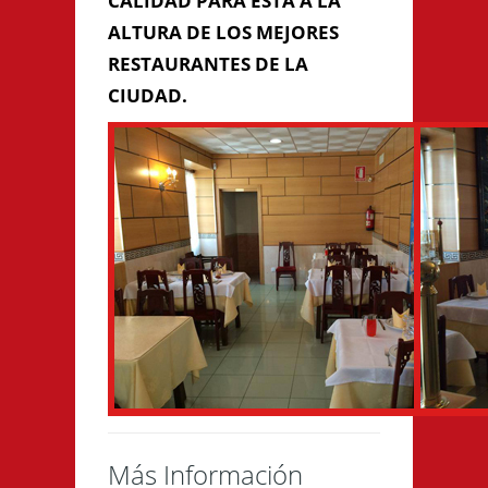
CALIDAD PARA ESTA A LA
ALTURA DE LOS MEJORES
RESTAURANTES DE LA
CIUDAD.
Enviar Mensaje
Más Información