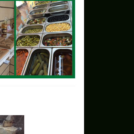
Enviar Mensaje