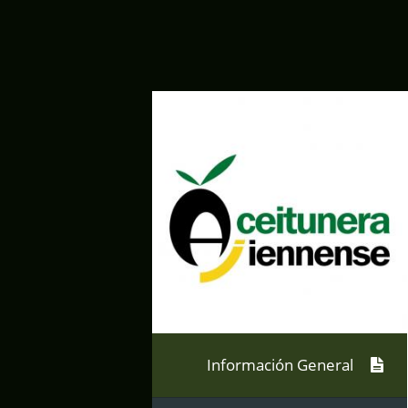
Información General