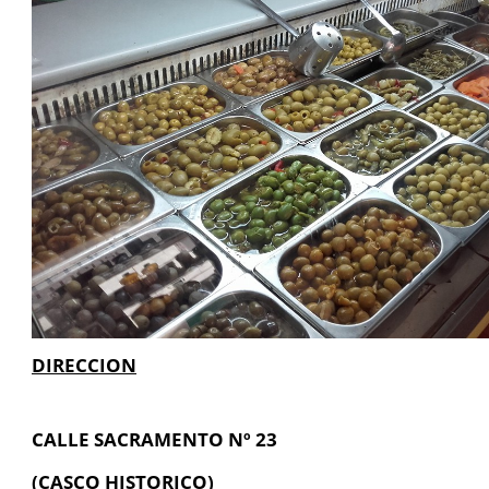
DIRECCION
CALLE SACRAMENTO Nº 23
(CASCO HISTORICO)