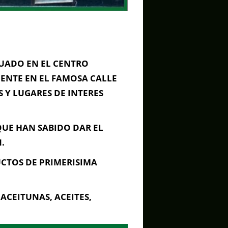
UADO EN EL CENTRO
MENTE EN EL FAMOSA CALLE
Y LUGARES DE INTERES
, Cádiz
UE HAN SABIDO DAR EL
.
CTOS DE PRIMERISIMA
ACEITUNAS, ACEITES,