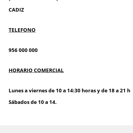
CADIZ
TELEFONO
956 000 000
HORARIO COMERCIAL
Lunes a viernes de 10 a 14:30 horas y de 18 a 21 h
Sábados de 10 a 14.