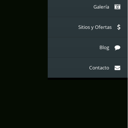
Galería
Sitios y Ofertas
Blog
Contacto