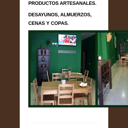
PRODUCTOS ARTESANALES.
DESAYUNOS, ALMUERZOS,
CENAS Y COPAS.
Enviar Mensaje